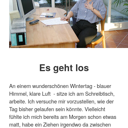
Es geht los
An einem wunderschönen Wintertag - blauer
Himmel, klare Luft - sitze ich am Schreibtisch,
arbeite. Ich versuche mir vorzustellen, wie der
Tag bisher gelaufen sein könnte. Vielleicht
fühlte ich mich bereits am Morgen schon etwas
matt, habe ein Ziehen irgendwo da zwischen