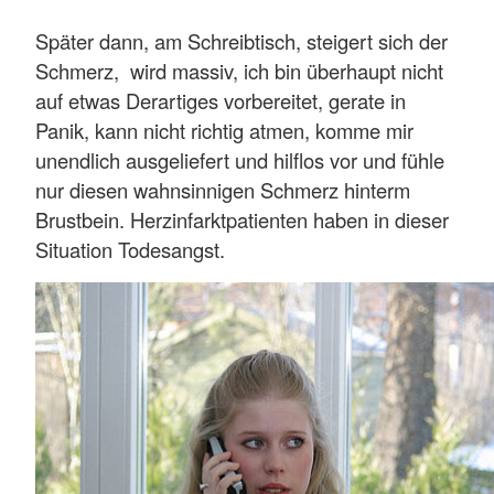
Später dann, am Schreibtisch, steigert sich der
Schmerz, wird massiv, ich bin überhaupt nicht
auf etwas Derartiges vorbereitet, gerate in
Panik, kann nicht richtig atmen, komme mir
unendlich ausgeliefert und hilflos vor und fühle
nur diesen wahnsinnigen Schmerz hinterm
Brustbein. Herzinfarktpatienten haben in dieser
Situation Todesangst.