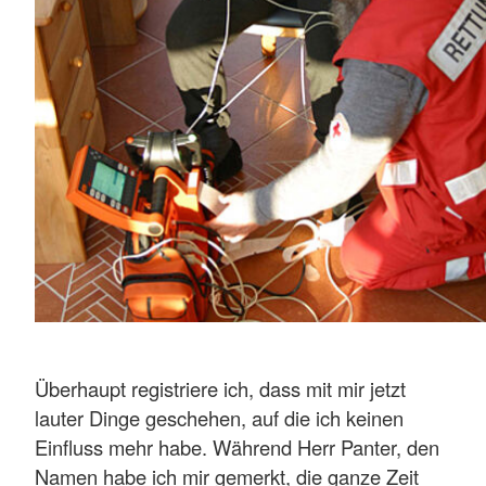
Überhaupt registriere ich, dass mit mir jetzt
lauter Dinge geschehen, auf die ich keinen
Einfluss mehr habe. Während Herr Panter, den
Namen habe ich mir gemerkt, die ganze Zeit