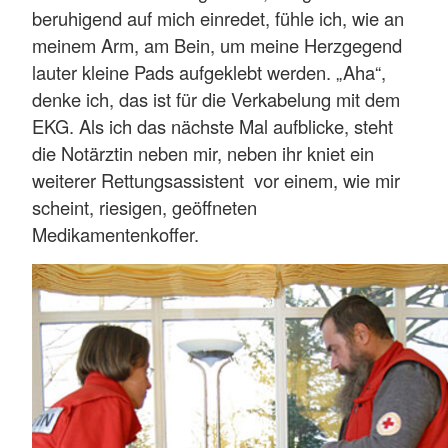
beruhigend auf mich einredet, fühle ich, wie an
meinem Arm, am Bein, um meine Herzgegend
lauter kleine Pads aufgeklebt werden. „Aha“,
denke ich, das ist für die Verkabelung mit dem
EKG. Als ich das nächste Mal aufblicke, steht
die Notärztin neben mir, neben ihr kniet ein
weiterer Rettungsassistent vor einem, wie mir
scheint, riesigen, geöffneten
Medikamentenkoffer.