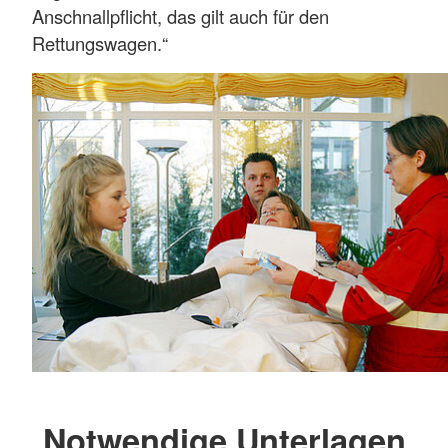
Anschnallpflicht, das gilt auch für den
Rettungswagen.“
Notwendige Unterlagen