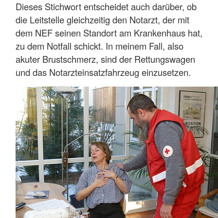
Dieses Stichwort entscheidet auch darüber, ob
die Leitstelle gleichzeitig den Notarzt, der mit
dem NEF seinen Standort am Krankenhaus hat,
zu dem Notfall schickt. In meinem Fall, also
akuter Brustschmerz, sind der Rettungswagen
und das Notarzteinsatzfahrzeug einzusetzen.