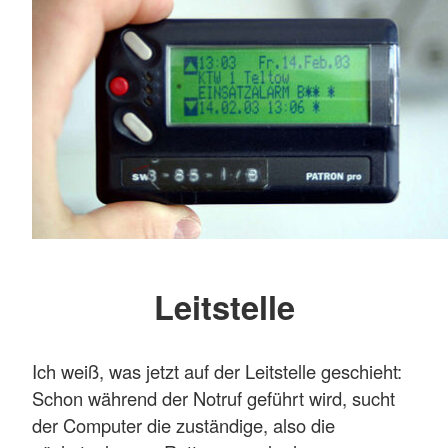
Leitstelle
Ich weiß, was jetzt auf der Leitstelle geschieht:
Schon während der Notruf geführt wird, sucht
der Computer die zuständige, also die