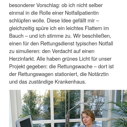
besonderer Vorschlag: ob ich nicht selber
einmal in die Rolle einer Notfallpatientin
schlüpfen wolle. Diese Idee gefällt mir –
gleichzeitig spüre ich ein leichtes Flattern im
Bauch – und ich stimme zu. Wir beschließen,
einen für den Rettungsdienst typischen Notfall
zu simulieren: den Verdacht auf einen
Herzinfarkt. Alle haben grünes Licht für unser
Projekt gegeben: die Rettungswache – dort ist
der Rettungswagen stationiert, die Notärztin
und das zuständige Krankenhaus.