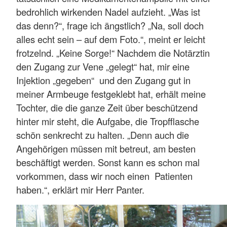
bedrohlich wirkenden Nadel aufzieht. „Was ist
das denn?“, frage ich ängstlich? „Na, soll doch
alles echt sein – auf dem Foto.“, meint er leicht
frotzelnd. „Keine Sorge!“ Nachdem die Notärztin
den Zugang zur Vene „gelegt“ hat, mir eine
Injektion „gegeben“ und den Zugang gut in
meiner Armbeuge festgeklebt hat, erhält meine
Tochter, die die ganze Zeit über beschützend
hinter mir steht, die Aufgabe, die Tropfflasche
schön senkrecht zu halten. „Denn auch die
Angehörigen müssen mit betreut, am besten
beschäftigt werden. Sonst kann es schon mal
vorkommen, dass wir noch einen Patienten
haben.“, erklärt mir Herr Panter.