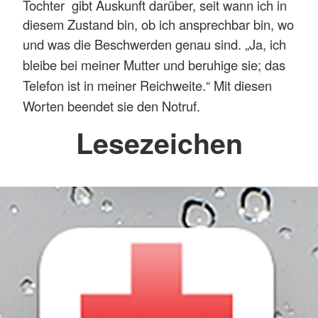
Tochter gibt Auskunft darüber, seit wann ich in
diesem Zustand bin, ob ich ansprechbar bin, wo
und was die Beschwerden genau sind.
„Ja, ich
bleibe bei meiner Mutter und beruhige sie; das
Telefon ist in meiner Reichweite.“ Mit diesen
Worten beendet sie den Notruf.
Lesezeichen