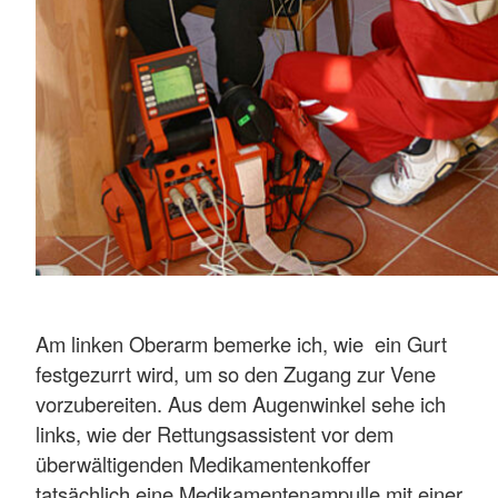
Am linken Oberarm bemerke ich, wie ein Gurt
festgezurrt wird, um so den Zugang zur Vene
vorzubereiten. Aus dem Augenwinkel sehe ich
links, wie der Rettungsassistent vor dem
überwältigenden Medikamentenkoffer
tatsächlich eine Medikamentenampulle mit einer