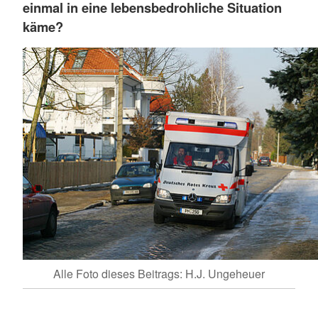
einmal in eine lebensbedrohliche Situation
käme?
Alle Foto dieses Beitrags: H.J. Ungeheuer