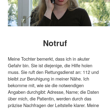
Notruf
Meine Tochter bemerkt, dass ich in akuter
Gefahr bin. Sie ist diejenige, die Hilfe holen
muss. Sie ruft den Rettungsdienst an: 112 und
bleibt zur Beruhigung in meiner Nähe. Ich
bekomme mit, wie sie die notwendigen
Angaben durchgibt: Adresse, Name; die Daten
über mich, die Patientin, werden durch das
präzise Nachfragen der Leitstelle klarer. Meine