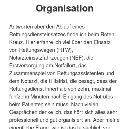
Organisation
Antworten über den Ablauf eines
Rettungsdiensteinsatzes finde ich beim Roten
Kreuz. Hier erfahre ich viel über den Einsatz
von Rettungswagen (RTW),
Notarzteinsatzfahrzeugen (NEF), die
Erstversorgung am Notfallort, das
Zusammenspiel von Rettungsassistenten und
dem Notarzt, die Hilfsfrist, die besagt, dass der
Rettungsdienst innerhalb von zehn, maximal
fünfzehn Minuten nach Eingang des Notrufes
beim Patienten sein muss. Nach vielen
Gesprächen denke ich, das hört sich alles sehr
professionell und gut organisiert an. Aber meine
eigentliche Frage: wie ist das tatsächlich vor