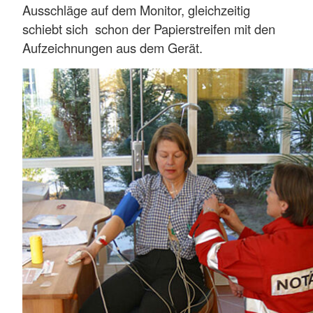
Ausschläge auf dem Monitor, gleichzeitig
schiebt sich schon der Papierstreifen mit den
Aufzeichnungen aus dem Gerät.