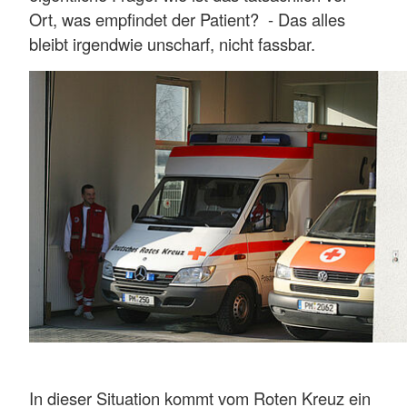
Ort, was empfindet der Patient? - Das alles
bleibt irgendwie unscharf, nicht fassbar.
In dieser Situation kommt vom Roten Kreuz ein