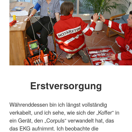
Erstversorgung
Währenddessen bin ich längst vollständig
verkabelt, und ich sehe, wie sich der „Koffer“ in
ein Gerät, den „Corpuls“ verwandelt hat, das
das EKG aufnimmt. Ich beobachte die