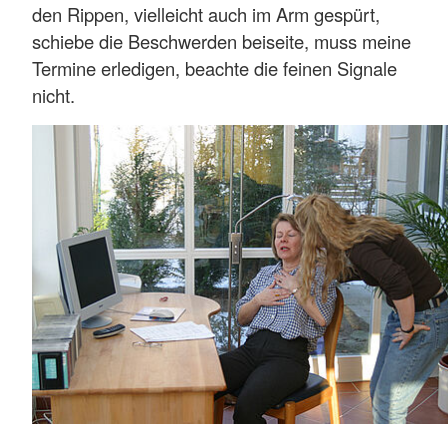
den Rippen, vielleicht auch im Arm gespürt,
schiebe die Beschwerden beiseite, muss meine
Termine erledigen, beachte die feinen Signale
nicht.