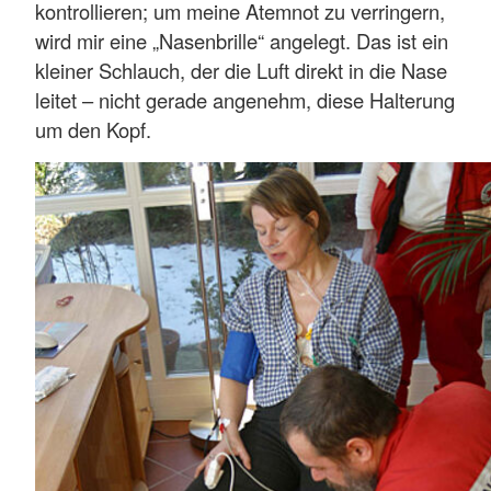
kontrollieren; um meine Atemnot zu verringern,
wird mir eine „Nasenbrille“ angelegt. Das ist ein
kleiner Schlauch, der die Luft direkt in die Nase
leitet – nicht gerade angenehm, diese Halterung
um den Kopf.