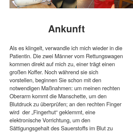
Ankunft
Als es klingelt, verwandle ich mich wieder in die
Patientin. Die zwei Männer vom Rettungswagen
kommen direkt auf mich zu, einer trägt einen
großen Koffer. Noch während sie sich
vorstellen, beginnen Sie schon mit den
notwendigen Maßnahmen: um meinen rechten
Oberarm kommt die Manschette, um den
Blutdruck zu überprüfen; an den rechten Finger
wird der „Fingerhut“ geklemmt, eine
elektronische Vorrichtung, um den
Sättigungsgehalt des Sauerstoffs im Blut zu