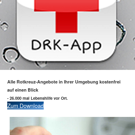
Alle Rotkreuz-Angebote in Ihrer Umgebung kostenfrei
auf einen Blick
- 26.000 mal Lebenshilfe vor Ort.
Zum Download