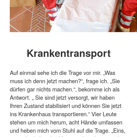
Krankentransport
Auf einmal sehe ich die Trage vor mir. „Was
muss ich denn jetzt machen?“, frage ich. „Sie
dürfen gar nichts machen.“, bekomme ich als
Antwort. „ Sie sind jetzt versorgt, wir haben
Ihren Zustand stabilisiert und können Sie jetzt
ins Krankenhaus transportieren.“ Vier Leute
stehen um mich herum, acht Hände umfassen
und heben mich vom Stuhl auf die Trage. „Eins,