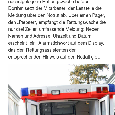
nächstgelegene Rettungswache heraus.
Dorthin setzt der Mitarbeiter der Leitstelle die
Meldung über den Notruf ab. Über einen Pager,
den „Piepser“, empfängt die Rettungswache die
nur drei Zeilen umfassende Meldung: Neben
Namen und Adresse, Uhrzeit und Datum
erscheint ein Alarmstichwort auf dem Display,
das den Rettungsassistenten den
entsprechenden Hinweis auf den Notfall gibt.