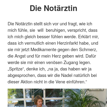
Die Notärztin
Die Notärztin stellt sich vor und fragt, wie ich
mich fühle, sie will beruhigen, verspricht, dass
ich mich gleich besser fühlen werde. Erklärt mir,
dass ich vermutlich einen Herzinfarkt habe, und
sie mir jetzt Medikamente gegen den Schmerz,
die Angst und für mein Herz geben wird. Dafür
werde sie mir einen venösen Zugang legen.
„Spritze“, denke ich, „na ja, das haben wir ja
abgesprochen, dass wir die Nadel natürlich bei
dieser Aktion nicht in die Vene einführen.“