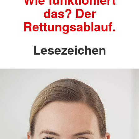
das? Der
Rettungsablauf.
Lesezeichen