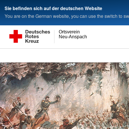
Sie befinden sich auf der deutschen Website
You are on the German website, you can use the switch to swi
Ortsverein
Neu-Anspach