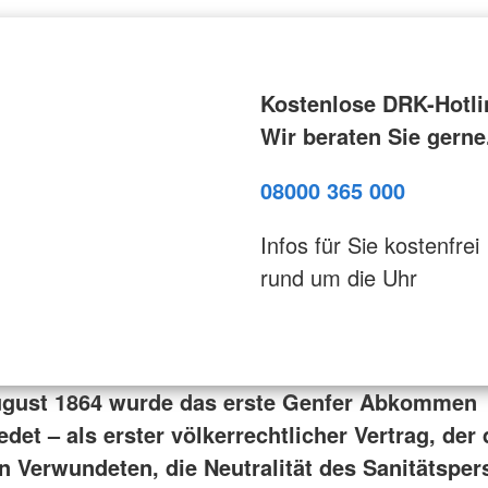
Kostenlose DRK-Hotli
Wir beraten Sie gerne
08000 365 000
Infos für Sie kostenfrei
rund um die Uhr
ugust 1864 wurde das erste Genfer Abkommen
det – als erster völkerrechtlicher Vertrag, der
n Verwundeten, die Neutralität des Sanitätsper