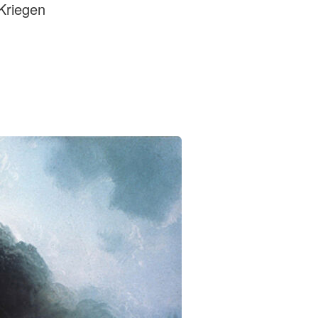
 Kriegen