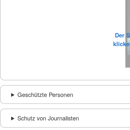
Der S
klicke
Geschützte Personen
Schutz von Journalisten