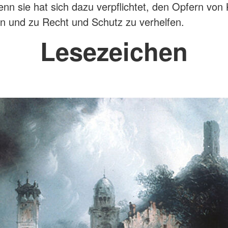
enn sie hat sich dazu verpflichtet, den Opfern von
n und zu Recht und Schutz zu verhelfen.
Lesezeichen