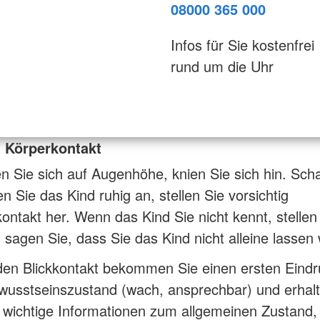
08000 365 000
Infos für Sie kostenfrei
rund um die Uhr
d Körperkontakt
 Sie sich auf Augenhöhe, knien Sie sich hin. Sc
n Sie das Kind ruhig an, stellen Sie vorsichtig
ontakt her. Wenn das Kind Sie nicht kennt, stellen
 sagen Sie, dass Sie das Kind nicht alleine lassen
den Blickkontakt bekommen Sie einen ersten Eindr
wusstseinszustand (wach, ansprechbar) und erhal
 wichtige Informationen zum allgemeinen Zustand,