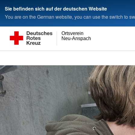
Sie befinden sich auf der deutschen Website
You are on the German website, you can use the switch to swi
Ortsverein
Neu-Anspach