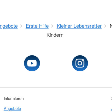
ngebote
Erste Hilfe
Kleiner Lebensretter
N
Kindern
Informieren
Angebote