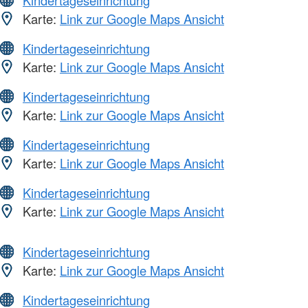
Kindertageseinrichtung
Karte:
Link zur Google Maps Ansicht
Kindertageseinrichtung
Karte:
Link zur Google Maps Ansicht
Kindertageseinrichtung
Karte:
Link zur Google Maps Ansicht
Kindertageseinrichtung
Karte:
Link zur Google Maps Ansicht
Kindertageseinrichtung
Karte:
Link zur Google Maps Ansicht
Kindertageseinrichtung
Karte:
Link zur Google Maps Ansicht
Kindertageseinrichtung