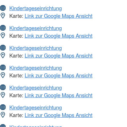
Kindertageseinrichtung
Karte:
Link zur Google Maps Ansicht
Kindertageseinrichtung
Karte:
Link zur Google Maps Ansicht
Kindertageseinrichtung
Karte:
Link zur Google Maps Ansicht
Kindertageseinrichtung
Karte:
Link zur Google Maps Ansicht
Kindertageseinrichtung
Karte:
Link zur Google Maps Ansicht
Kindertageseinrichtung
Karte:
Link zur Google Maps Ansicht