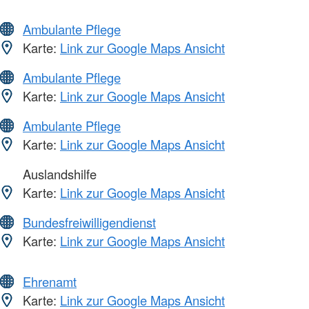
Ambulante Pflege
Karte:
Link zur Google Maps Ansicht
Ambulante Pflege
Karte:
Link zur Google Maps Ansicht
Ambulante Pflege
Karte:
Link zur Google Maps Ansicht
Auslandshilfe
Karte:
Link zur Google Maps Ansicht
Bundesfreiwilligendienst
Karte:
Link zur Google Maps Ansicht
Ehrenamt
Karte:
Link zur Google Maps Ansicht