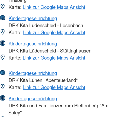
Karte:
Link zur Google Maps Ansicht
Kindertageseinrichtung
DRK Kita Lüdenscheid - Lösenbach
Karte:
Link zur Google Maps Ansicht
Kindertageseinrichtung
DRK Kita Lüdenscheid - Stüttinghausen
Karte:
Link zur Google Maps Ansicht
Kindertageseinrichtung
DRK Kita Lünen "Abenteuerland"
Karte:
Link zur Google Maps Ansicht
Kindertageseinrichtung
DRK Kita und Familienzentrum Plettenberg "Am
Saley"