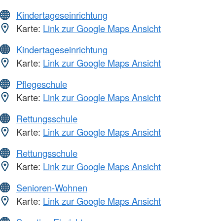
Kindertageseinrichtung
Karte:
Link zur Google Maps Ansicht
Kindertageseinrichtung
Karte:
Link zur Google Maps Ansicht
Pflegeschule
Karte:
Link zur Google Maps Ansicht
Rettungsschule
Karte:
Link zur Google Maps Ansicht
Rettungsschule
Karte:
Link zur Google Maps Ansicht
Senioren-Wohnen
Karte:
Link zur Google Maps Ansicht