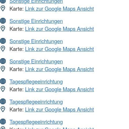
Sonstige Einrichtungen
Karte:
Link zur Google Maps Ansicht
Sonstige Einrichtungen
Karte:
Link zur Google Maps Ansicht
Sonstige Einrichtungen
Karte:
Link zur Google Maps Ansicht
Sonstige Einrichtungen
Karte:
Link zur Google Maps Ansicht
Tagespflegeeinrichtung
Karte:
Link zur Google Maps Ansicht
Tagespflegeeinrichtung
Karte:
Link zur Google Maps Ansicht
Tagespflegeeinrichtung