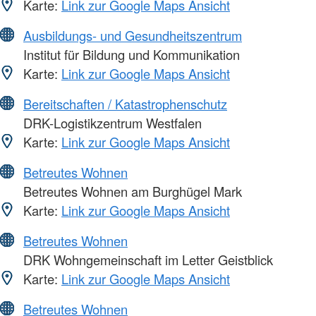
Karte:
Link zur Google Maps Ansicht
Ausbildungs- und Gesundheitszentrum
Institut für Bildung und Kommunikation
Karte:
Link zur Google Maps Ansicht
Bereitschaften / Katastrophenschutz
DRK-Logistikzentrum Westfalen
Karte:
Link zur Google Maps Ansicht
Betreutes Wohnen
Betreutes Wohnen am Burghügel Mark
Karte:
Link zur Google Maps Ansicht
Betreutes Wohnen
DRK Wohngemeinschaft im Letter Geistblick
Karte:
Link zur Google Maps Ansicht
Betreutes Wohnen