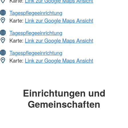
Karte:
Link zur Google Maps Ansicht
Tagespflegeeinrichtung
Karte:
Link zur Google Maps Ansicht
Tagespflegeeinrichtung
Karte:
Link zur Google Maps Ansicht
Tagespflegeeinrichtung
Karte:
Link zur Google Maps Ansicht
Einrichtungen und
Gemeinschaften