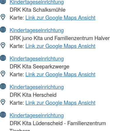
Kindertageseinrichtung
DRK Kita Schalksmühle
Karte:
Link zur Google Maps Ansicht
Kindertageseinrichtung
DRK juno Kita und Familienzentrum Halver
Karte:
Link zur Google Maps Ansicht
Kindertageseinrichtung
DRK Kita Seeparkzwerge
Karte:
Link zur Google Maps Ansicht
Kindertageseinrichtung
DRK Kita Herscheid
Karte:
Link zur Google Maps Ansicht
Kindertageseinrichtung
DRK Kita Lüdenscheid - Familienzentrum
Tinsberg