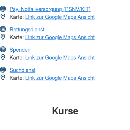
Psy. Notfallversorgung (PSNV/KIT)
Karte:
Link zur Google Maps Ansicht
Rettungsdienst
Karte:
Link zur Google Maps Ansicht
Spenden
Karte:
Link zur Google Maps Ansicht
Suchdienst
Karte:
Link zur Google Maps Ansicht
Kurse