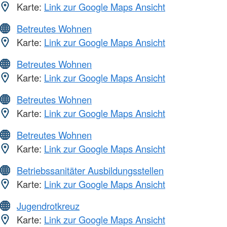
Karte:
Link zur Google Maps Ansicht
Betreutes Wohnen
Karte:
Link zur Google Maps Ansicht
Betreutes Wohnen
Karte:
Link zur Google Maps Ansicht
Betreutes Wohnen
Karte:
Link zur Google Maps Ansicht
Betreutes Wohnen
Karte:
Link zur Google Maps Ansicht
Betriebssanitäter Ausbildungsstellen
Karte:
Link zur Google Maps Ansicht
Jugendrotkreuz
Karte:
Link zur Google Maps Ansicht