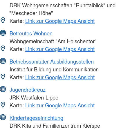
DRK Wohngemeinschaften "Ruhrtalblick" und
"Mescheder Höhe"
Karte:
Link zur Google Maps Ansicht
Betreutes Wohnen
Wohngemeinschaft "Am Holschentor"
Karte:
Link zur Google Maps Ansicht
Betriebssanitäter Ausbildungsstellen
Institut für Bildung und Kommunikation
Karte:
Link zur Google Maps Ansicht
Jugendrotkreuz
JRK Westfalen-Lippe
Karte:
Link zur Google Maps Ansicht
Kindertageseinrichtung
DRK Kita und Familienzentrum Kierspe