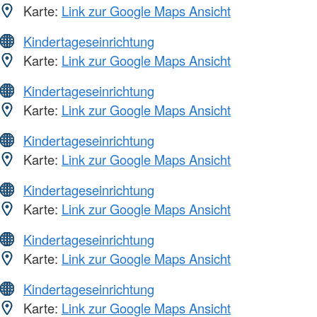
Karte:
Link zur Google Maps Ansicht
Kindertageseinrichtung
Karte:
Link zur Google Maps Ansicht
Kindertageseinrichtung
Karte:
Link zur Google Maps Ansicht
Kindertageseinrichtung
Karte:
Link zur Google Maps Ansicht
Kindertageseinrichtung
Karte:
Link zur Google Maps Ansicht
Kindertageseinrichtung
Karte:
Link zur Google Maps Ansicht
Kindertageseinrichtung
Karte:
Link zur Google Maps Ansicht