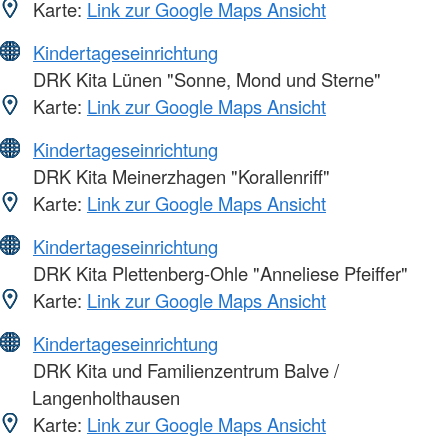
Karte:
Link zur Google Maps Ansicht
Kindertageseinrichtung
DRK Kita Lünen "Sonne, Mond und Sterne"
Karte:
Link zur Google Maps Ansicht
Kindertageseinrichtung
DRK Kita Meinerzhagen "Korallenriff"
Karte:
Link zur Google Maps Ansicht
Kindertageseinrichtung
DRK Kita Plettenberg-Ohle "Anneliese Pfeiffer"
Karte:
Link zur Google Maps Ansicht
Kindertageseinrichtung
DRK Kita und Familienzentrum Balve /
Langenholthausen
Karte:
Link zur Google Maps Ansicht