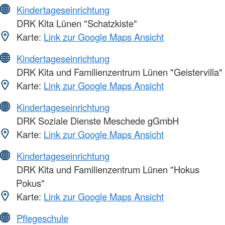
Kindertageseinrichtung
DRK Kita Lünen "Schatzkiste"
Karte:
Link zur Google Maps Ansicht
Kindertageseinrichtung
DRK Kita und Familienzentrum Lünen "Geistervilla"
Karte:
Link zur Google Maps Ansicht
Kindertageseinrichtung
DRK Soziale Dienste Meschede gGmbH
Karte:
Link zur Google Maps Ansicht
Kindertageseinrichtung
DRK Kita und Familienzentrum Lünen "Hokus
Pokus"
Karte:
Link zur Google Maps Ansicht
Pflegeschule