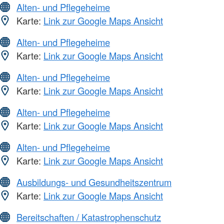
Alten- und Pflegeheime
Karte:
Link zur Google Maps Ansicht
Alten- und Pflegeheime
Karte:
Link zur Google Maps Ansicht
Alten- und Pflegeheime
Karte:
Link zur Google Maps Ansicht
Alten- und Pflegeheime
Karte:
Link zur Google Maps Ansicht
Alten- und Pflegeheime
Karte:
Link zur Google Maps Ansicht
Ausbildungs- und Gesundheitszentrum
Karte:
Link zur Google Maps Ansicht
Bereitschaften / Katastrophenschutz