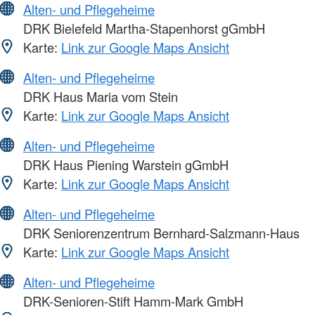
Alten- und Pflegeheime
DRK Bielefeld Martha-Stapenhorst gGmbH
Karte:
Link zur Google Maps Ansicht
Alten- und Pflegeheime
DRK Haus Maria vom Stein
Karte:
Link zur Google Maps Ansicht
Alten- und Pflegeheime
DRK Haus Piening Warstein gGmbH
Karte:
Link zur Google Maps Ansicht
Alten- und Pflegeheime
DRK Seniorenzentrum Bernhard-Salzmann-Haus
Karte:
Link zur Google Maps Ansicht
Alten- und Pflegeheime
DRK-Senioren-Stift Hamm-Mark GmbH