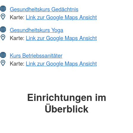
Gesundheitskurs Gedächtnis
Karte:
Link zur Google Maps Ansicht
Gesundheitskurs Yoga
Karte:
Link zur Google Maps Ansicht
Kurs Betriebssanitäter
Karte:
Link zur Google Maps Ansicht
Einrichtungen im
Überblick