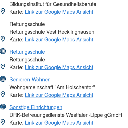
Bildungsinstitut für Gesundheitsberufe
Karte:
Link zur Google Maps Ansicht
Rettungsschule
Rettungsschule Vest Recklinghausen
Karte:
Link zur Google Maps Ansicht
Rettungsschule
Rettungsschule
Karte:
Link zur Google Maps Ansicht
Senioren-Wohnen
Wohngemeinschaft "Am Holschentor"
Karte:
Link zur Google Maps Ansicht
Sonstige Einrichtungen
DRK-Betreuungsdienste Westfalen-Lippe gGmbH
Karte:
Link zur Google Maps Ansicht