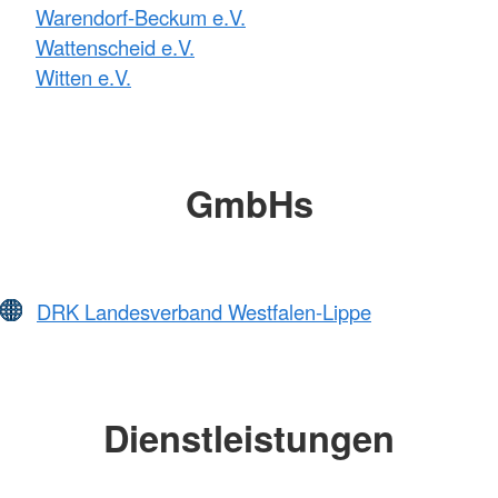
Warendorf-Beckum e.V.
Wattenscheid e.V.
Witten e.V.
GmbHs
DRK Landesverband Westfalen-Lippe
Dienstleistungen