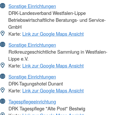
Sonstige Einrichtungen
DRK-Landesverband Westfalen-Lippe
Betriebswirtschaftliche Beratungs- und Service-
GmbH
Karte:
Link zur Google Maps Ansicht
Sonstige Einrichtungen
Rotkreuzgeschichtliche Sammlung in Westfalen-
Lippe e.V.
Karte:
Link zur Google Maps Ansicht
Sonstige Einrichtungen
DRK-Tagungshotel Dunant
Karte:
Link zur Google Maps Ansicht
Tagespflegeeinrichtung
DRK Tagespflege "Alte Post" Bestwig