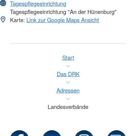
Tagespflegeeinrichtung
Tagespflegeeinrichtung "An der Hünenburg"
Karte:
Link zur Google Maps Ansicht
Start
Das DRK
Adressen
Landesverbände