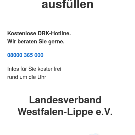
ausfüllen
Kostenlose DRK-Hotline.
Wir beraten Sie gerne.
08000 365 000
Infos für Sie kostenfrei
rund um die Uhr
Landesverband
Westfalen-Lippe e.V.