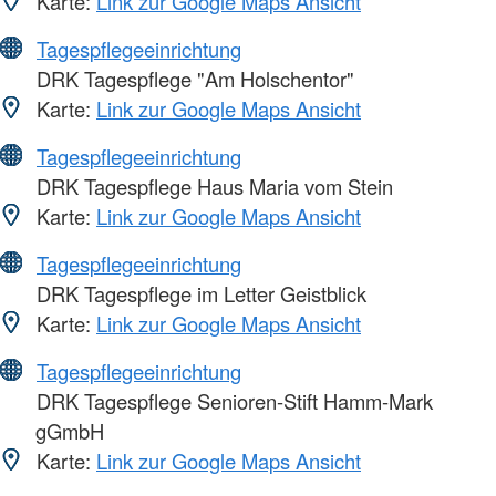
Karte:
Link zur Google Maps Ansicht
Tagespflegeeinrichtung
DRK Tagespflege "Am Holschentor"
Karte:
Link zur Google Maps Ansicht
Tagespflegeeinrichtung
DRK Tagespflege Haus Maria vom Stein
Karte:
Link zur Google Maps Ansicht
Tagespflegeeinrichtung
DRK Tagespflege im Letter Geistblick
Karte:
Link zur Google Maps Ansicht
Tagespflegeeinrichtung
DRK Tagespflege Senioren-Stift Hamm-Mark
gGmbH
Karte:
Link zur Google Maps Ansicht