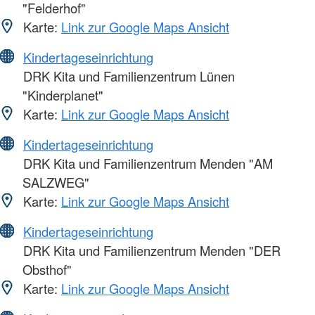
"Felderhof"
Karte:
Link zur Google Maps Ansicht
Kindertageseinrichtung
DRK Kita und Familienzentrum Lünen
"Kinderplanet"
Karte:
Link zur Google Maps Ansicht
Kindertageseinrichtung
DRK Kita und Familienzentrum Menden "AM
SALZWEG"
Karte:
Link zur Google Maps Ansicht
Kindertageseinrichtung
DRK Kita und Familienzentrum Menden "DER
Obsthof"
Karte:
Link zur Google Maps Ansicht