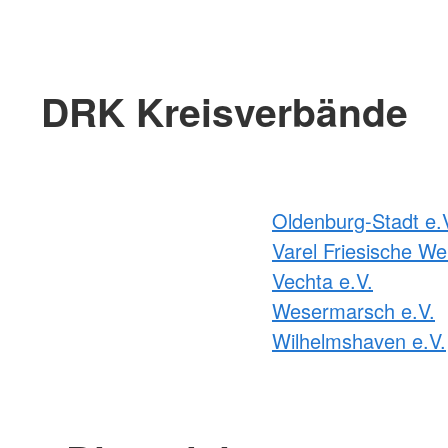
DRK Kreisverbände
Oldenburg-Stadt e.
Varel Friesische We
Vechta e.V.
Wesermarsch e.V.
Wilhelmshaven e.V.