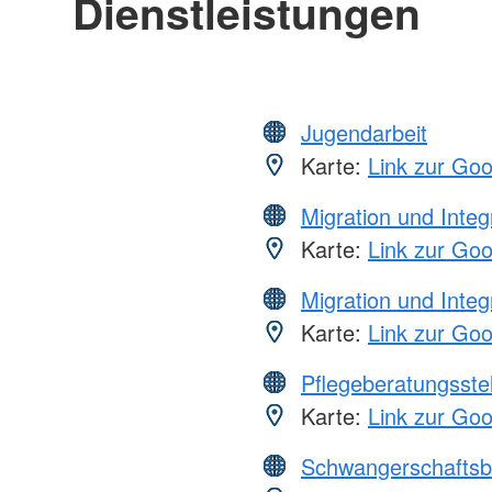
Dienstleistungen
Jugendarbeit
Karte:
Link zur Go
Migration und Integ
Karte:
Link zur Go
Migration und Integ
Karte:
Link zur Go
Pflegeberatungsste
Karte:
Link zur Go
Schwangerschaftsb