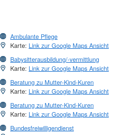
Ambulante Pflege
Karte:
Link zur Google Maps Ansicht
Babysitterausbildung/-vermittlung
Karte:
Link zur Google Maps Ansicht
Beratung zu Mutter-Kind-Kuren
Karte:
Link zur Google Maps Ansicht
Beratung zu Mutter-Kind-Kuren
Karte:
Link zur Google Maps Ansicht
Bundesfreiwilligendienst