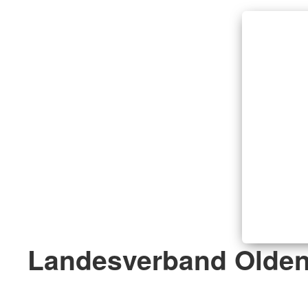
Landesverband Olden