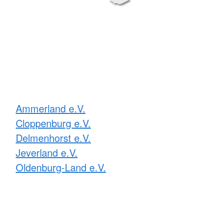
Ammerland e.V.
Cloppenburg e.V.
Delmenhorst e.V.
Jeverland e.V.
Oldenburg-Land e.V.