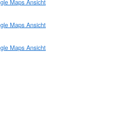
ogle Maps Ansicht
ogle Maps Ansicht
ogle Maps Ansicht