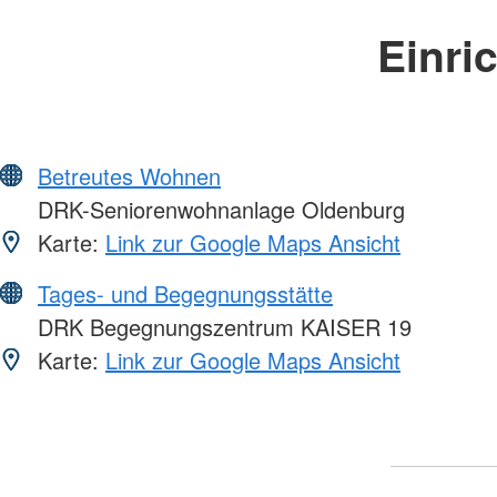
Einri
Betreutes Wohnen
DRK-Seniorenwohnanlage Oldenburg
Karte:
Link zur Google Maps Ansicht
Tages- und Begegnungsstätte
DRK Begegnungszentrum KAISER 19
Karte:
Link zur Google Maps Ansicht