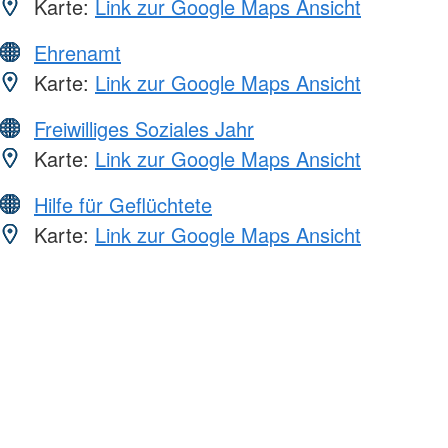
Karte:
Link zur Google Maps Ansicht
Ehrenamt
Karte:
Link zur Google Maps Ansicht
Freiwilliges Soziales Jahr
Karte:
Link zur Google Maps Ansicht
Hilfe für Geflüchtete
Karte:
Link zur Google Maps Ansicht