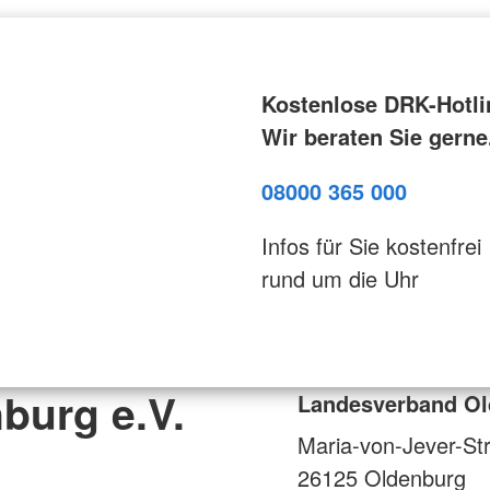
Kostenlose DRK-Hotli
Wir beraten Sie gerne
08000 365 000
Infos für Sie kostenfrei
rund um die Uhr
burg e.V.
Landesverband Ol
Maria-von-Jever-St
26125
Oldenburg