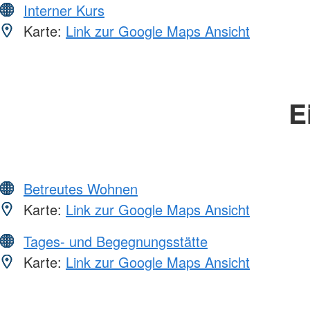
Interner Kurs
Karte:
Link zur Google Maps Ansicht
E
Betreutes Wohnen
Karte:
Link zur Google Maps Ansicht
Tages- und Begegnungsstätte
Karte:
Link zur Google Maps Ansicht