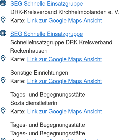
SEG Schnelle Einsatzgruppe
DRK-Kreisverband Kirchheimbolanden e. V.
Karte:
Link zur Google Maps Ansicht
SEG Schnelle Einsatzgruppe
Schnelleinsatzgruppe DRK Kreisverband
Rockenhausen
Karte:
Link zur Google Maps Ansicht
Sonstige Einrichtungen
Karte:
Link zur Google Maps Ansicht
Tages- und Begegnungsstätte
Sozialdienstleiterin
Karte:
Link zur Google Maps Ansicht
Tages- und Begegnungsstätte
Tages- und Begegnungsstätte