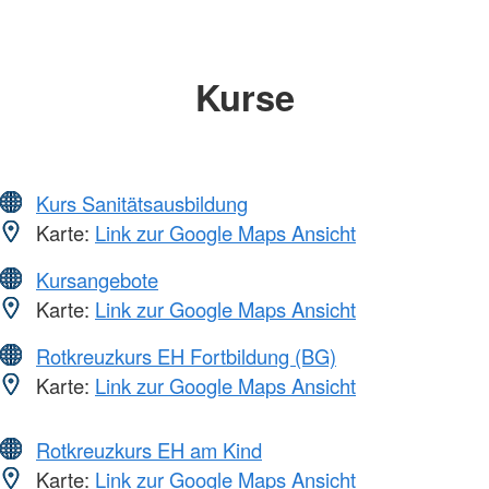
Kurse
Kurs Sanitätsausbildung
Karte:
Link zur Google Maps Ansicht
Kursangebote
Karte:
Link zur Google Maps Ansicht
Rotkreuzkurs EH Fortbildung (BG)
Karte:
Link zur Google Maps Ansicht
Rotkreuzkurs EH am Kind
Karte:
Link zur Google Maps Ansicht