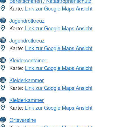
Bereitschaften / Katastrophenschutz
Karte:
Link zur Google Maps Ansicht
Jugendrotkreuz
Karte:
Link zur Google Maps Ansicht
Jugendrotkreuz
Karte:
Link zur Google Maps Ansicht
Kleidercontainer
Karte:
Link zur Google Maps Ansicht
Kleiderkammer
Karte:
Link zur Google Maps Ansicht
Kleiderkammer
Karte:
Link zur Google Maps Ansicht
Ortsvereine