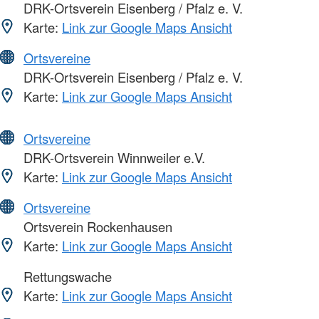
DRK-Ortsverein Eisenberg / Pfalz e. V.
Karte:
Link zur Google Maps Ansicht
Ortsvereine
DRK-Ortsverein Eisenberg / Pfalz e. V.
Karte:
Link zur Google Maps Ansicht
Ortsvereine
DRK-Ortsverein Winnweiler e.V.
Karte:
Link zur Google Maps Ansicht
Ortsvereine
Ortsverein Rockenhausen
Karte:
Link zur Google Maps Ansicht
Rettungswache
Karte:
Link zur Google Maps Ansicht