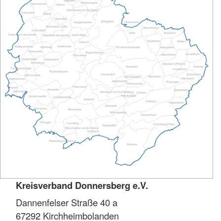
Kreisverband Donnersberg e.V.
Dannenfelser Straße 40 a
67292
Kirchheimbolanden