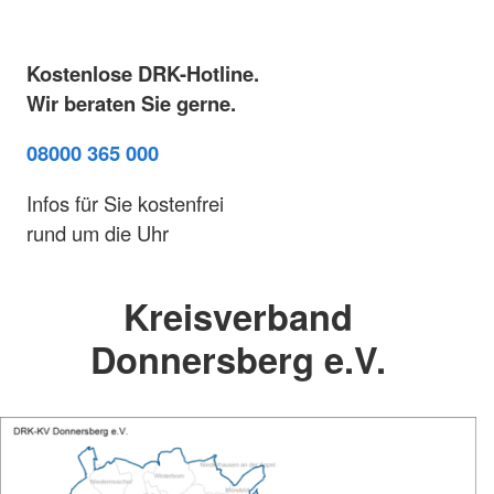
Kostenlose DRK-Hotline.
Wir beraten Sie gerne.
08000 365 000
Infos für Sie kostenfrei
rund um die Uhr
Kreisverband
Donnersberg e.V.