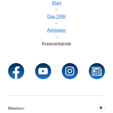
Start
Das DRK
Adressen
Kreisverbände
Mitwirken