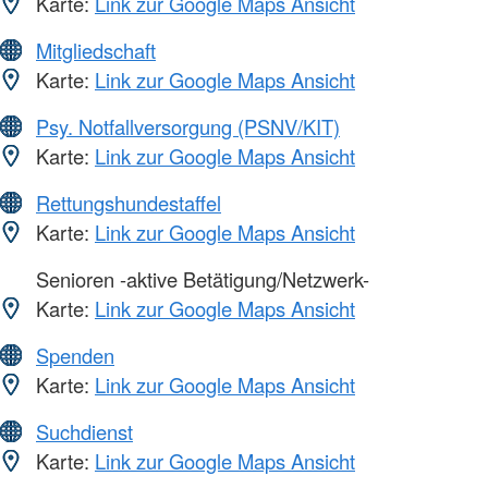
Karte:
Link zur Google Maps Ansicht
Mitgliedschaft
Karte:
Link zur Google Maps Ansicht
Psy. Notfallversorgung (PSNV/KIT)
Karte:
Link zur Google Maps Ansicht
Rettungshundestaffel
Karte:
Link zur Google Maps Ansicht
Senioren -aktive Betätigung/Netzwerk-
Karte:
Link zur Google Maps Ansicht
Spenden
Karte:
Link zur Google Maps Ansicht
Suchdienst
Karte:
Link zur Google Maps Ansicht