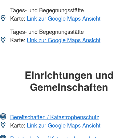
Tages- und Begegnungsstätte
Karte:
Link zur Google Maps Ansicht
Tages- und Begegnungsstätte
Karte:
Link zur Google Maps Ansicht
Einrichtungen und
Gemeinschaften
Bereitschaften / Katastrophenschutz
Karte:
Link zur Google Maps Ansicht