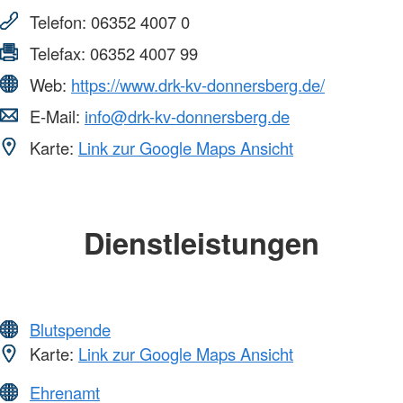
Telefon:
06352 4007 0
Telefax:
06352 4007 99
Web:
https://www.drk-kv-donnersberg.de/
E-Mail:
info@drk-kv-donnersberg.de
Karte:
Link zur Google Maps Ansicht
Dienstleistungen
Blutspende
Karte:
Link zur Google Maps Ansicht
Ehrenamt