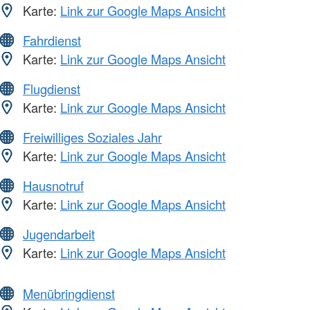
Karte:
Link zur Google Maps Ansicht
Fahrdienst
Karte:
Link zur Google Maps Ansicht
Flugdienst
Karte:
Link zur Google Maps Ansicht
Freiwilliges Soziales Jahr
Karte:
Link zur Google Maps Ansicht
Hausnotruf
Karte:
Link zur Google Maps Ansicht
Jugendarbeit
Karte:
Link zur Google Maps Ansicht
Menübringdienst