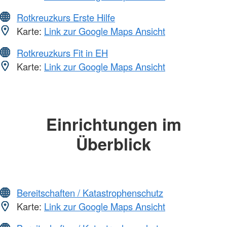
Rotkreuzkurs Erste Hilfe
Karte:
Link zur Google Maps Ansicht
Rotkreuzkurs Fit in EH
Karte:
Link zur Google Maps Ansicht
Einrichtungen im
Überblick
Bereitschaften / Katastrophenschutz
Karte:
Link zur Google Maps Ansicht