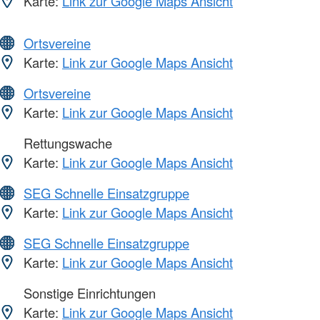
Karte:
Link zur Google Maps Ansicht
Ortsvereine
Karte:
Link zur Google Maps Ansicht
Ortsvereine
Karte:
Link zur Google Maps Ansicht
Rettungswache
Karte:
Link zur Google Maps Ansicht
SEG Schnelle Einsatzgruppe
Karte:
Link zur Google Maps Ansicht
SEG Schnelle Einsatzgruppe
Karte:
Link zur Google Maps Ansicht
Sonstige Einrichtungen
Karte:
Link zur Google Maps Ansicht