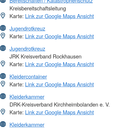
Bereitschaften / Katastrophenschutz
Kreisbereitschaftsleitung
Karte:
Link zur Google Maps Ansicht
Jugendrotkreuz
Karte:
Link zur Google Maps Ansicht
Jugendrotkreuz
JRK Kreisverband Rockhausen
Karte:
Link zur Google Maps Ansicht
Kleidercontainer
Karte:
Link zur Google Maps Ansicht
Kleiderkammer
DRK-Kreisverband Kirchheimbolanden e. V.
Karte:
Link zur Google Maps Ansicht
Kleiderkammer