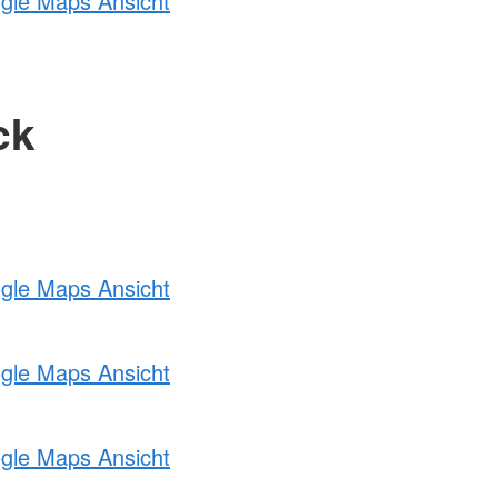
ogle Maps Ansicht
ck
ogle Maps Ansicht
ogle Maps Ansicht
ogle Maps Ansicht