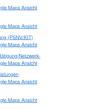
ogle Maps Ansicht
ogle Maps Ansicht
gung (PSNV/KIT)
ogle Maps Ansicht
etätigung/Netzwerk-
ogle Maps Ansicht
eistungen
ogle Maps Ansicht
ogle Maps Ansicht