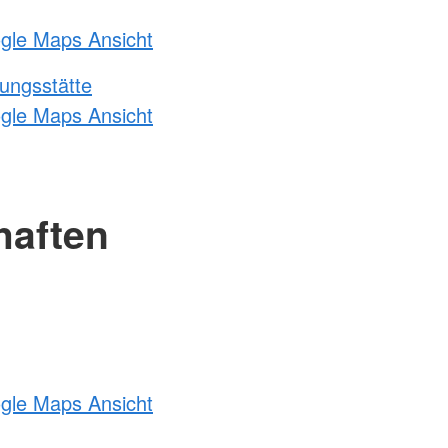
ogle Maps Ansicht
ungsstätte
ogle Maps Ansicht
haften
ogle Maps Ansicht