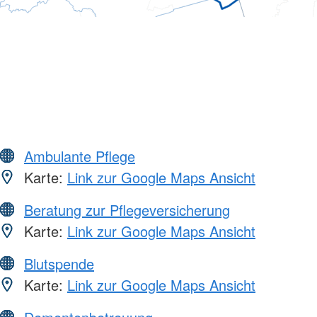
Ambulante Pflege
Karte:
Link zur Google Maps Ansicht
Beratung zur Pflegeversicherung
Karte:
Link zur Google Maps Ansicht
Blutspende
Karte:
Link zur Google Maps Ansicht