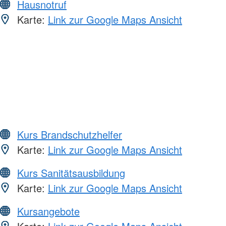
Hausnotruf
Karte:
Link zur Google Maps Ansicht
Kurs Brandschutzhelfer
Karte:
Link zur Google Maps Ansicht
Kurs Sanitätsausbildung
Karte:
Link zur Google Maps Ansicht
Kursangebote