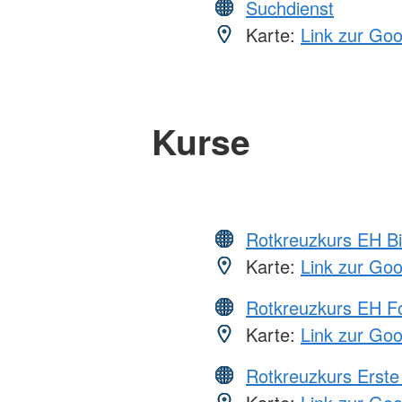
Suchdienst
Karte:
Link zur Go
Kurse
Rotkreuzkurs EH Bi
Karte:
Link zur Go
Rotkreuzkurs EH Fo
Karte:
Link zur Go
Rotkreuzkurs Erste 