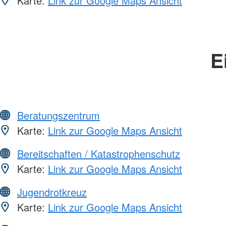
Karte:
Link zur Google Maps Ansicht
E
Beratungszentrum
Karte:
Link zur Google Maps Ansicht
Bereitschaften / Katastrophenschutz
Karte:
Link zur Google Maps Ansicht
Jugendrotkreuz
Karte:
Link zur Google Maps Ansicht