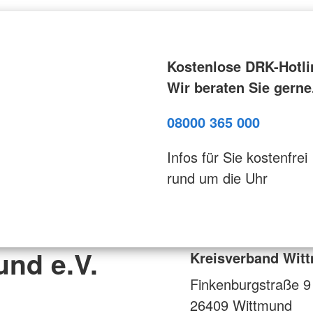
Kostenlose DRK-Hotli
Wir beraten Sie gerne
08000 365 000
Infos für Sie kostenfrei
rund um die Uhr
nd e.V.
Kreisverband Witt
Finkenburgstraße 9
26409
Wittmund