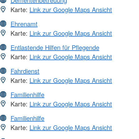
Dementenbetreuung
Karte:
Link zur Google Maps Ansicht
Ehrenamt
Karte:
Link zur Google Maps Ansicht
Entlastende Hilfen für Pflegende
Karte:
Link zur Google Maps Ansicht
Fahrdienst
Karte:
Link zur Google Maps Ansicht
Familienhilfe
Karte:
Link zur Google Maps Ansicht
Familienhilfe
Karte:
Link zur Google Maps Ansicht