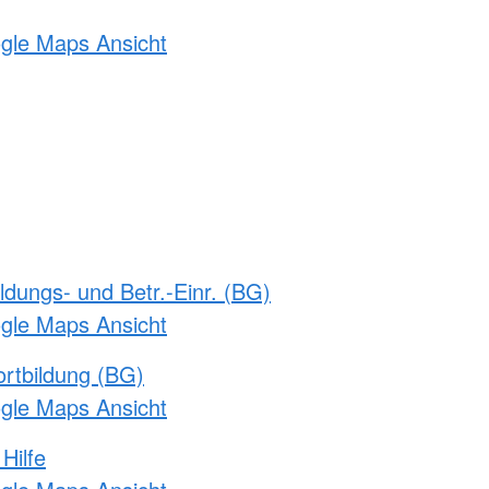
ogle Maps Ansicht
ldungs- und Betr.-Einr. (BG)
ogle Maps Ansicht
rtbildung (BG)
ogle Maps Ansicht
Hilfe