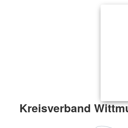
Kreisverband Wittmu