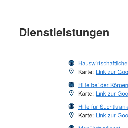
Dienstleistungen
Hauswirtschaftliche
Karte:
Link zur Go
Hilfe bei der Körper
Karte:
Link zur Go
Hilfe für Suchtkran
Karte:
Link zur Go