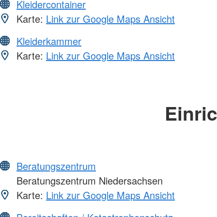
Kleidercontainer
Karte:
Link zur Google Maps Ansicht
Kleiderkammer
Karte:
Link zur Google Maps Ansicht
Einri
Beratungszentrum
Beratungszentrum Niedersachsen
Karte:
Link zur Google Maps Ansicht