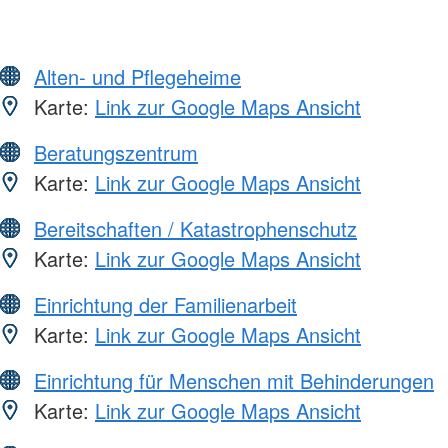
Alten- und Pflegeheime
Karte:
Link zur Google Maps Ansicht
Beratungszentrum
Karte:
Link zur Google Maps Ansicht
Bereitschaften / Katastrophenschutz
Karte:
Link zur Google Maps Ansicht
Einrichtung der Familienarbeit
Karte:
Link zur Google Maps Ansicht
Einrichtung für Menschen mit Behinderungen
Karte:
Link zur Google Maps Ansicht