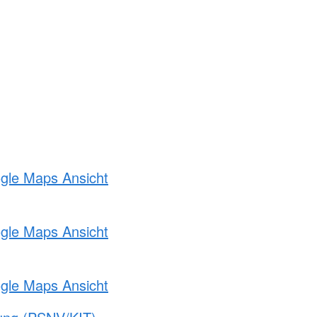
ogle Maps Ansicht
ogle Maps Ansicht
ogle Maps Ansicht