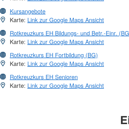
Kursangebote
Karte:
Link zur Google Maps Ansicht
Rotkreuzkurs EH Bildungs- und Betr.-Einr. (BG
Karte:
Link zur Google Maps Ansicht
Rotkreuzkurs EH Fortbildung (BG)
Karte:
Link zur Google Maps Ansicht
Rotkreuzkurs EH Senioren
Karte:
Link zur Google Maps Ansicht
E