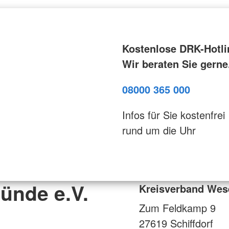
Kostenlose DRK-Hotli
Wir beraten Sie gerne
08000 365 000
Infos für Sie kostenfrei
rund um die Uhr
ünde e.V.
Kreisverband Wes
Zum Feldkamp 9
27619
Schiffdorf