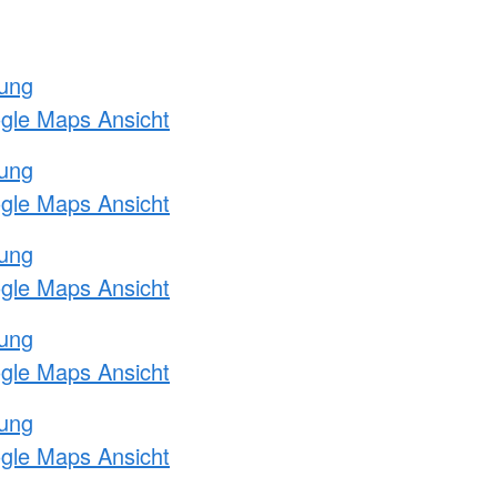
tung
ogle Maps Ansicht
tung
ogle Maps Ansicht
tung
ogle Maps Ansicht
tung
ogle Maps Ansicht
tung
ogle Maps Ansicht