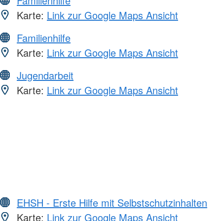
Familienhilfe
Karte:
Link zur Google Maps Ansicht
Familienhilfe
Karte:
Link zur Google Maps Ansicht
Jugendarbeit
Karte:
Link zur Google Maps Ansicht
EHSH - Erste Hilfe mit Selbstschutzinhalten
Karte:
Link zur Google Maps Ansicht