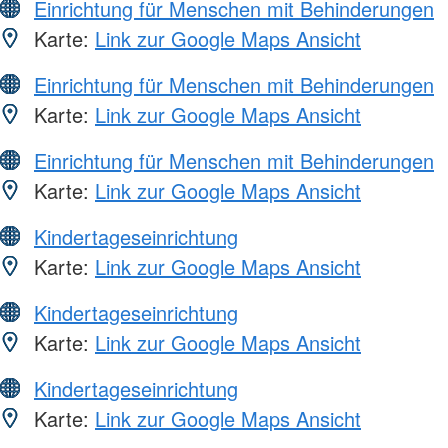
Einrichtung für Menschen mit Behinderungen
Karte:
Link zur Google Maps Ansicht
Einrichtung für Menschen mit Behinderungen
Karte:
Link zur Google Maps Ansicht
Einrichtung für Menschen mit Behinderungen
Karte:
Link zur Google Maps Ansicht
Kindertageseinrichtung
Karte:
Link zur Google Maps Ansicht
Kindertageseinrichtung
Karte:
Link zur Google Maps Ansicht
Kindertageseinrichtung
Karte:
Link zur Google Maps Ansicht