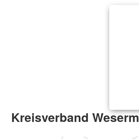
Kreisverband Weserm