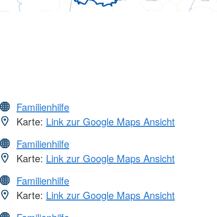
Familienhilfe
Karte:
Link zur Google Maps Ansicht
Familienhilfe
Karte:
Link zur Google Maps Ansicht
Familienhilfe
Karte:
Link zur Google Maps Ansicht