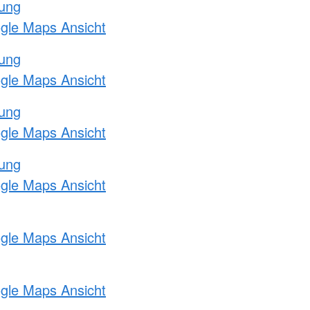
tung
ogle Maps Ansicht
tung
ogle Maps Ansicht
tung
ogle Maps Ansicht
tung
ogle Maps Ansicht
ogle Maps Ansicht
ogle Maps Ansicht