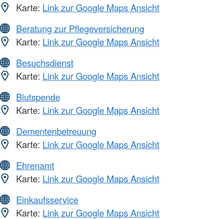
Karte:
Link zur Google Maps Ansicht
Beratung zur Pflegeversicherung
Karte:
Link zur Google Maps Ansicht
Besuchsdienst
Karte:
Link zur Google Maps Ansicht
Blutspende
Karte:
Link zur Google Maps Ansicht
Dementenbetreuung
Karte:
Link zur Google Maps Ansicht
Ehrenamt
Karte:
Link zur Google Maps Ansicht
Einkaufsservice
Karte:
Link zur Google Maps Ansicht