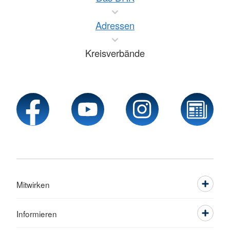
Adressen
Kreisverbände
Mitwirken
Informieren