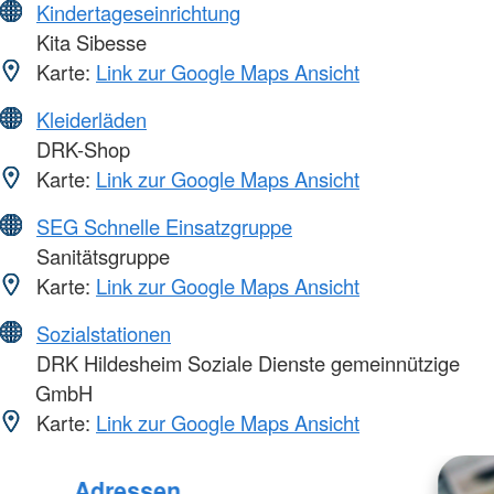
Kindertageseinrichtung
Kita Sibesse
Karte:
Link zur Google Maps Ansicht
Kleiderläden
DRK-Shop
Karte:
Link zur Google Maps Ansicht
SEG Schnelle Einsatzgruppe
Sanitätsgruppe
Karte:
Link zur Google Maps Ansicht
Sozialstationen
DRK Hildesheim Soziale Dienste gemeinnützige
GmbH
Karte:
Link zur Google Maps Ansicht
Adressen