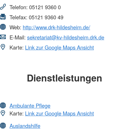
Telefon:
05121 9360 0
Telefax:
05121 9360 49
Web:
http://www.drk-hildesheim.de/
E-Mail:
sekretariat@kv-hildesheim.drk.de
Karte:
Link zur Google Maps Ansicht
Dienstleistungen
Ambulante Pflege
Karte:
Link zur Google Maps Ansicht
Auslandshilfe