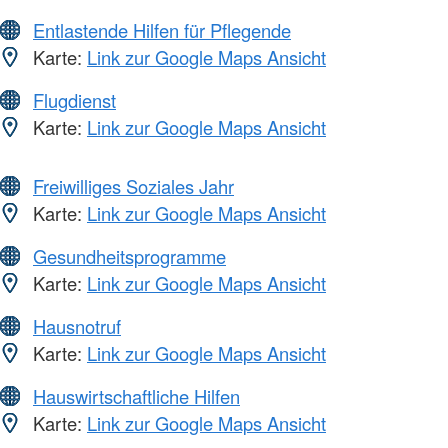
Entlastende Hilfen für Pflegende
Karte:
Link zur Google Maps Ansicht
Flugdienst
Karte:
Link zur Google Maps Ansicht
Freiwilliges Soziales Jahr
Karte:
Link zur Google Maps Ansicht
Gesundheitsprogramme
Karte:
Link zur Google Maps Ansicht
Hausnotruf
Karte:
Link zur Google Maps Ansicht
Hauswirtschaftliche Hilfen
Karte:
Link zur Google Maps Ansicht