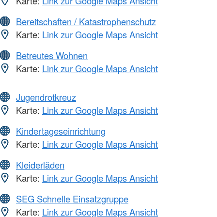
Karte:
Link zur Google Maps Ansicht
Bereitschaften / Katastrophenschutz
Karte:
Link zur Google Maps Ansicht
Betreutes Wohnen
Karte:
Link zur Google Maps Ansicht
Jugendrotkreuz
Karte:
Link zur Google Maps Ansicht
Kindertageseinrichtung
Karte:
Link zur Google Maps Ansicht
Kleiderläden
Karte:
Link zur Google Maps Ansicht
SEG Schnelle Einsatzgruppe
Karte:
Link zur Google Maps Ansicht