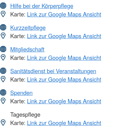
Hilfe bei der Körperpflege
Karte:
Link zur Google Maps Ansicht
Kurzzeitpflege
Karte:
Link zur Google Maps Ansicht
Mitgliedschaft
Karte:
Link zur Google Maps Ansicht
Sanitätsdienst bei Veranstaltungen
Karte:
Link zur Google Maps Ansicht
Spenden
Karte:
Link zur Google Maps Ansicht
Tagespflege
Karte:
Link zur Google Maps Ansicht