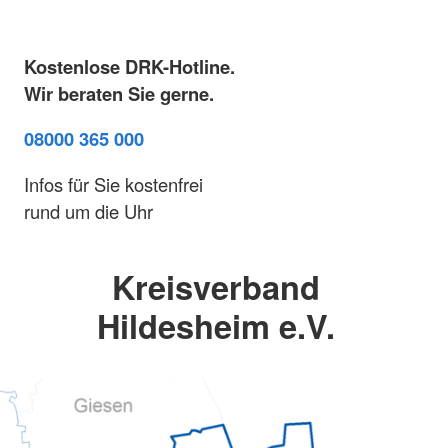
Kostenlose DRK-Hotline.
Wir beraten Sie gerne.
08000 365 000
Infos für Sie kostenfrei
rund um die Uhr
Kreisverband
Hildesheim e.V.