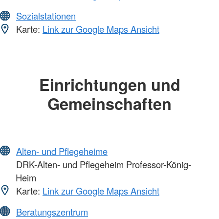
Sozialstationen
Karte:
Link zur Google Maps Ansicht
Einrichtungen und
Gemeinschaften
Alten- und Pflegeheime
DRK-Alten- und Pflegeheim Professor-König-
Heim
Karte:
Link zur Google Maps Ansicht
Beratungszentrum