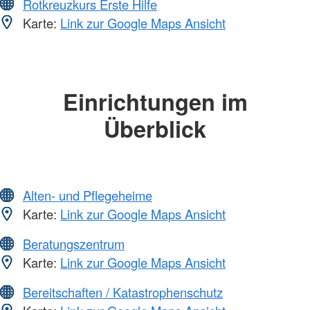
Rotkreuzkurs Erste Hilfe
Karte:
Link zur Google Maps Ansicht
Einrichtungen im
Überblick
Alten- und Pflegeheime
Karte:
Link zur Google Maps Ansicht
Beratungszentrum
Karte:
Link zur Google Maps Ansicht
Bereitschaften / Katastrophenschutz