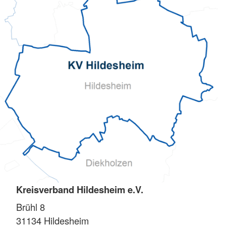
Kreisverband Hildesheim e.V.
Brühl 8
31134
Hildesheim