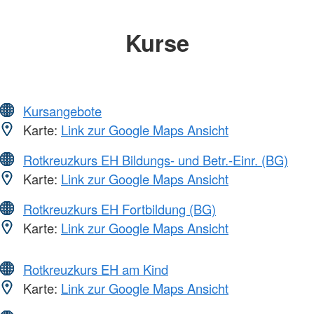
Kurse
Kursangebote
Karte:
Link zur Google Maps Ansicht
Rotkreuzkurs EH Bildungs- und Betr.-Einr. (BG)
Karte:
Link zur Google Maps Ansicht
Rotkreuzkurs EH Fortbildung (BG)
Karte:
Link zur Google Maps Ansicht
Rotkreuzkurs EH am Kind
Karte:
Link zur Google Maps Ansicht