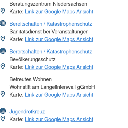
Beratungszentrum Niedersachsen
Karte:
Link zur Google Maps Ansicht
Bereitschaften / Katastrophenschutz
Sanitätsdienst bei Veranstaltungen
Karte:
Link zur Google Maps Ansicht
Bereitschaften / Katastrophenschutz
Bevölkerungsschutz
Karte:
Link zur Google Maps Ansicht
Betreutes Wohnen
Wohnstift am Langelinienwall gGmbH
Karte:
Link zur Google Maps Ansicht
Jugendrotkreuz
Karte:
Link zur Google Maps Ansicht