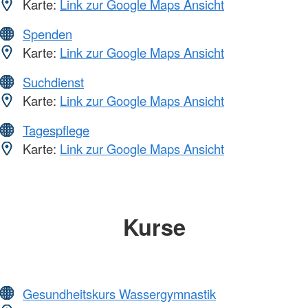
Karte:
Link zur Google Maps Ansicht
Spenden
Karte:
Link zur Google Maps Ansicht
Suchdienst
Karte:
Link zur Google Maps Ansicht
Tagespflege
Karte:
Link zur Google Maps Ansicht
Kurse
Gesundheitskurs Wassergymnastik