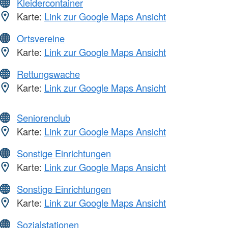
Kleidercontainer
Karte:
Link zur Google Maps Ansicht
Ortsvereine
Karte:
Link zur Google Maps Ansicht
Rettungswache
Karte:
Link zur Google Maps Ansicht
Seniorenclub
Karte:
Link zur Google Maps Ansicht
Sonstige Einrichtungen
Karte:
Link zur Google Maps Ansicht
Sonstige Einrichtungen
Karte:
Link zur Google Maps Ansicht
Sozialstationen