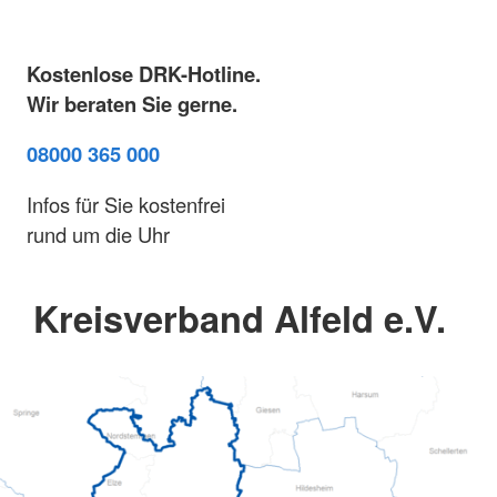
Kostenlose DRK-Hotline.
Wir beraten Sie gerne.
08000 365 000
Infos für Sie kostenfrei
rund um die Uhr
Kreisverband Alfeld e.V.