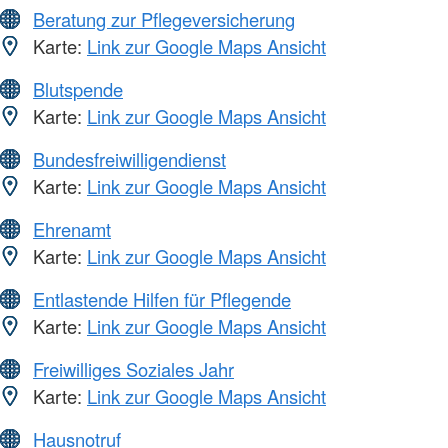
Beratung zur Pflegeversicherung
Karte:
Link zur Google Maps Ansicht
Blutspende
Karte:
Link zur Google Maps Ansicht
Bundesfreiwilligendienst
Karte:
Link zur Google Maps Ansicht
Ehrenamt
Karte:
Link zur Google Maps Ansicht
Entlastende Hilfen für Pflegende
Karte:
Link zur Google Maps Ansicht
Freiwilliges Soziales Jahr
Karte:
Link zur Google Maps Ansicht
Hausnotruf