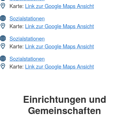
Karte:
Link zur Google Maps Ansicht
Sozialstationen
Karte:
Link zur Google Maps Ansicht
Sozialstationen
Karte:
Link zur Google Maps Ansicht
Sozialstationen
Karte:
Link zur Google Maps Ansicht
Einrichtungen und
Gemeinschaften