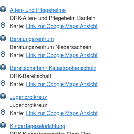
Alten- und Pflegeheime
DRK-Alten- und Pflegeheim Banteln
Karte:
Link zur Google Maps Ansicht
Beratungszentrum
Beratungszentrum Niedersachsen
Karte:
Link zur Google Maps Ansicht
Bereitschaften / Katastrophenschutz
DRK-Bereitschaft
Karte:
Link zur Google Maps Ansicht
Jugendrotkreuz
Jugendrotkreuz
Karte:
Link zur Google Maps Ansicht
Kindertageseinrichtung
DRK-Kindertagesstätte Stadt Elze