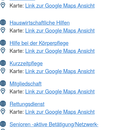
Karte:
Link zur Google Maps Ansicht
Hauswirtschaftliche Hilfen
Karte:
Link zur Google Maps Ansicht
Hilfe bei der Körperpflege
Karte:
Link zur Google Maps Ansicht
Kurzzeitpflege
Karte:
Link zur Google Maps Ansicht
Mitgliedschaft
Karte:
Link zur Google Maps Ansicht
Rettungsdienst
Karte:
Link zur Google Maps Ansicht
Senioren -aktive Betätigung/Netzwerk-