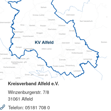
Kreisverband Alfeld e.V.
Winzenburgerstr. 7/8
31061
Alfeld
Telefon:
05181 708 0