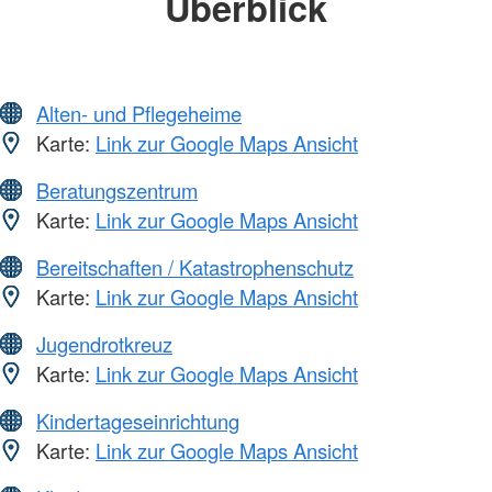
Überblick
Alten- und Pflegeheime
Karte:
Link zur Google Maps Ansicht
Beratungszentrum
Karte:
Link zur Google Maps Ansicht
Bereitschaften / Katastrophenschutz
Karte:
Link zur Google Maps Ansicht
Jugendrotkreuz
Karte:
Link zur Google Maps Ansicht
Kindertageseinrichtung
Karte:
Link zur Google Maps Ansicht