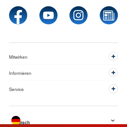
Mitwirken
Informieren
Service
Sprache wechseln zu