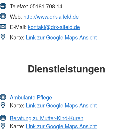
Telefax:
05181 708 14
Web:
http://www.drk-alfeld.de
E-Mail:
kontakt@drk-alfeld.de
Karte:
Link zur Google Maps Ansicht
Dienstleistungen
Ambulante Pflege
Karte:
Link zur Google Maps Ansicht
Beratung zu Mutter-Kind-Kuren
Karte:
Link zur Google Maps Ansicht