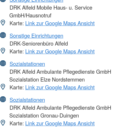
DRK Alfeld Mobile Haus- u. Service
GmbH/Hausnotruf
Karte:
Link zur Google Maps Ansicht
Sonstige Einrichtungen
DRK-Seniorenbüro Alfeld
Karte:
Link zur Google Maps Ansicht
Sozialstationen
DRK Alfeld Ambulante Pflegedienste GmbH
Sozialstation Elze Nordstemmen
Karte:
Link zur Google Maps Ansicht
Sozialstationen
DRK Alfeld Ambulante Pflegedienste GmbH
Sozialstation Gronau-Duingen
Karte:
Link zur Google Maps Ansicht