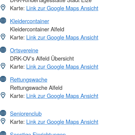
Karte:
Link zur Google Maps Ansicht
Kleidercontainer
Kleidercontainer Alfeld
Karte:
Link zur Google Maps Ansicht
Ortsvereine
DRK-OV's Alfeld Übersicht
Karte:
Link zur Google Maps Ansicht
Rettungswache
Rettungswache Alfeld
Karte:
Link zur Google Maps Ansicht
Seniorenclub
Karte:
Link zur Google Maps Ansicht
Sonstige Einrichtungen