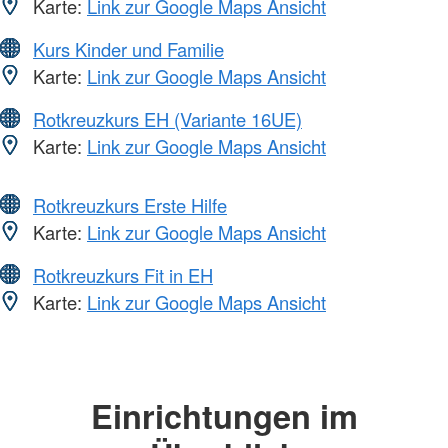
Karte:
Link zur Google Maps Ansicht
Kurs Kinder und Familie
Karte:
Link zur Google Maps Ansicht
Rotkreuzkurs EH (Variante 16UE)
Karte:
Link zur Google Maps Ansicht
Rotkreuzkurs Erste Hilfe
Karte:
Link zur Google Maps Ansicht
Rotkreuzkurs Fit in EH
Karte:
Link zur Google Maps Ansicht
Einrichtungen im