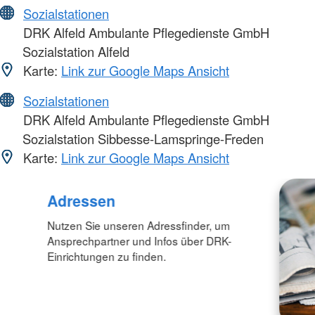
Sozialstationen
DRK Alfeld Ambulante Pflegedienste GmbH
Sozialstation Alfeld
Karte:
Link zur Google Maps Ansicht
Sozialstationen
DRK Alfeld Ambulante Pflegedienste GmbH
Sozialstation Sibbesse-Lamspringe-Freden
Karte:
Link zur Google Maps Ansicht
Adressen
Nutzen Sie unseren Adressfinder, um
Ansprechpartner und Infos über DRK-
Einrichtungen zu finden.