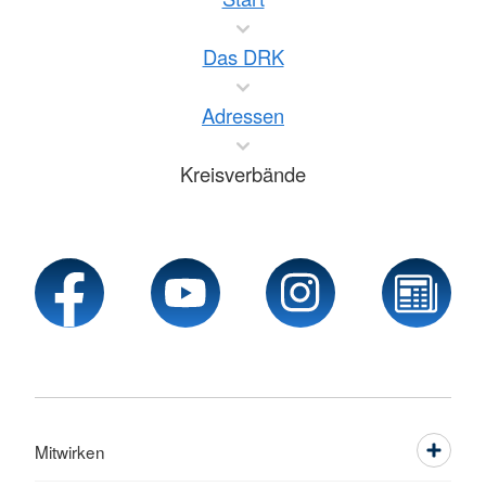
Das DRK
Adressen
Kreisverbände
Mitwirken