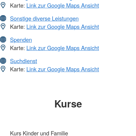
Karte:
Link zur Google Maps Ansicht
Sonstige diverse Leistungen
Karte:
Link zur Google Maps Ansicht
Spenden
Karte:
Link zur Google Maps Ansicht
Suchdienst
Karte:
Link zur Google Maps Ansicht
Kurse
Kurs Kinder und Familie