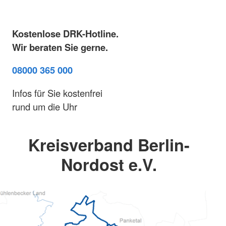
Kostenlose DRK-Hotline.
Wir beraten Sie gerne.
08000 365 000
Infos für Sie kostenfrei
rund um die Uhr
Kreisverband Berlin-
Nordost e.V.