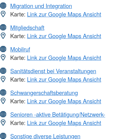
Migration und Integration
Karte:
Link zur Google Maps Ansicht
Mitgliedschaft
Karte:
Link zur Google Maps Ansicht
Mobilruf
Karte:
Link zur Google Maps Ansicht
Sanitätsdienst bei Veranstaltungen
Karte:
Link zur Google Maps Ansicht
Schwangerschaftsberatung
Karte:
Link zur Google Maps Ansicht
Senioren -aktive Betätigung/Netzwerk-
Karte:
Link zur Google Maps Ansicht
Sonstige diverse Leistungen