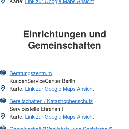
Karte:
Link zur Google Maps Ansicht
Einrichtungen und
Gemeinschaften
Beratungszentrum
KundenServiceCenter Berlin
Karte:
Link zur Google Maps Ansicht
Bereitschaften / Katastrophenschutz
Servicestelle Ehrenamt
Karte:
Link zur Google Maps Ansicht
Gemeinschaft "Wohlfahrts- und Sozialarbeit"