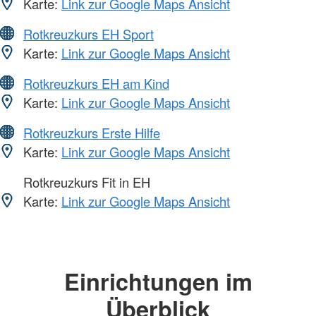
Karte:
Link zur Google Maps Ansicht
Rotkreuzkurs EH Sport
Karte:
Link zur Google Maps Ansicht
Rotkreuzkurs EH am Kind
Karte:
Link zur Google Maps Ansicht
Rotkreuzkurs Erste Hilfe
Karte:
Link zur Google Maps Ansicht
Rotkreuzkurs Fit in EH
Karte:
Link zur Google Maps Ansicht
Einrichtungen im
Überblick