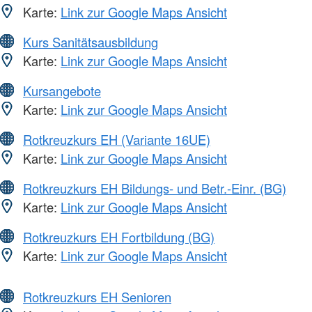
Karte:
Link zur Google Maps Ansicht
Kurs Sanitätsausbildung
Karte:
Link zur Google Maps Ansicht
Kursangebote
Karte:
Link zur Google Maps Ansicht
Rotkreuzkurs EH (Variante 16UE)
Karte:
Link zur Google Maps Ansicht
Rotkreuzkurs EH Bildungs- und Betr.-Einr. (BG)
Karte:
Link zur Google Maps Ansicht
Rotkreuzkurs EH Fortbildung (BG)
Karte:
Link zur Google Maps Ansicht
Rotkreuzkurs EH Senioren