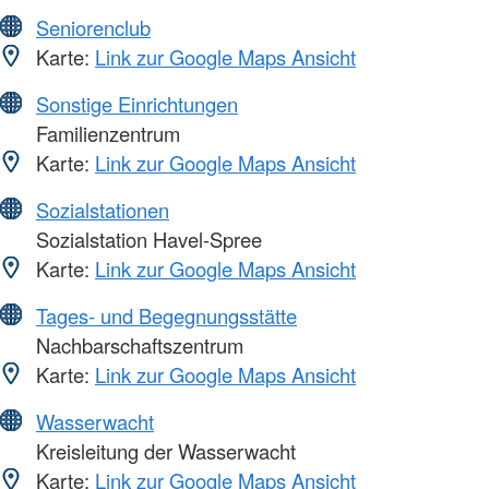
Seniorenclub
Karte:
Link zur Google Maps Ansicht
Sonstige Einrichtungen
Familienzentrum
Karte:
Link zur Google Maps Ansicht
Sozialstationen
Sozialstation Havel-Spree
Karte:
Link zur Google Maps Ansicht
Tages- und Begegnungsstätte
Nachbarschaftszentrum
Karte:
Link zur Google Maps Ansicht
Wasserwacht
Kreisleitung der Wasserwacht
Karte:
Link zur Google Maps Ansicht