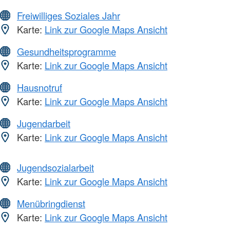
Freiwilliges Soziales Jahr
Karte:
Link zur Google Maps Ansicht
Gesundheitsprogramme
Karte:
Link zur Google Maps Ansicht
Hausnotruf
Karte:
Link zur Google Maps Ansicht
Jugendarbeit
Karte:
Link zur Google Maps Ansicht
Jugendsozialarbeit
Karte:
Link zur Google Maps Ansicht
Menübringdienst
Karte:
Link zur Google Maps Ansicht