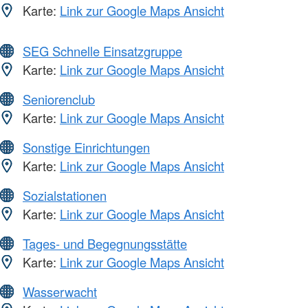
Karte:
Link zur Google Maps Ansicht
SEG Schnelle Einsatzgruppe
Karte:
Link zur Google Maps Ansicht
Seniorenclub
Karte:
Link zur Google Maps Ansicht
Sonstige Einrichtungen
Karte:
Link zur Google Maps Ansicht
Sozialstationen
Karte:
Link zur Google Maps Ansicht
Tages- und Begegnungsstätte
Karte:
Link zur Google Maps Ansicht
Wasserwacht