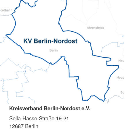
Kreisverband Berlin-Nordost e.V.
Sella-Hasse-Straße 19-21
12687
Berlin