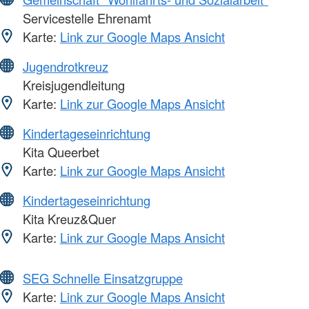
Servicestelle Ehrenamt
Karte:
Link zur Google Maps Ansicht
Jugendrotkreuz
Kreisjugendleitung
Karte:
Link zur Google Maps Ansicht
Kindertageseinrichtung
Kita Queerbet
Karte:
Link zur Google Maps Ansicht
Kindertageseinrichtung
Kita Kreuz&Quer
Karte:
Link zur Google Maps Ansicht
SEG Schnelle Einsatzgruppe
Karte:
Link zur Google Maps Ansicht