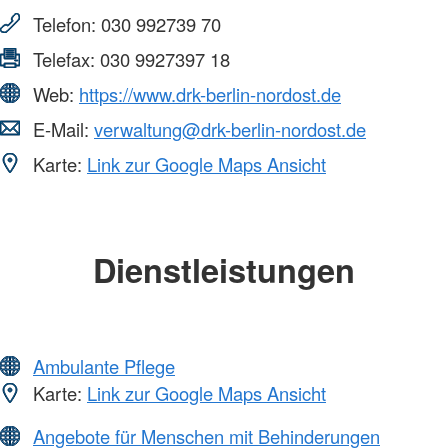
Telefon:
030 992739 70
Telefax:
030 9927397 18
Web:
https://www.drk-berlin-nordost.de
E-Mail:
verwaltung@drk-berlin-nordost.de
Karte:
Link zur Google Maps Ansicht
Dienstleistungen
Ambulante Pflege
Karte:
Link zur Google Maps Ansicht
Angebote für Menschen mit Behinderungen