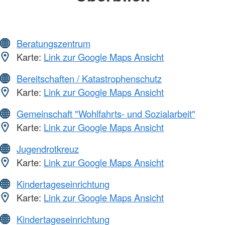
Beratungszentrum
Karte:
Link zur Google Maps Ansicht
Bereitschaften / Katastrophenschutz
Karte:
Link zur Google Maps Ansicht
Gemeinschaft "Wohlfahrts- und Sozialarbeit"
Karte:
Link zur Google Maps Ansicht
Jugendrotkreuz
Karte:
Link zur Google Maps Ansicht
Kindertageseinrichtung
Karte:
Link zur Google Maps Ansicht
Kindertageseinrichtung