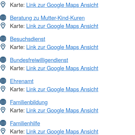
Karte:
Link zur Google Maps Ansicht
Beratung zu Mutter-Kind-Kuren
Karte:
Link zur Google Maps Ansicht
Besuchsdienst
Karte:
Link zur Google Maps Ansicht
Bundesfreiwilligendienst
Karte:
Link zur Google Maps Ansicht
Ehrenamt
Karte:
Link zur Google Maps Ansicht
Familienbildung
Karte:
Link zur Google Maps Ansicht
Familienhilfe
Karte:
Link zur Google Maps Ansicht